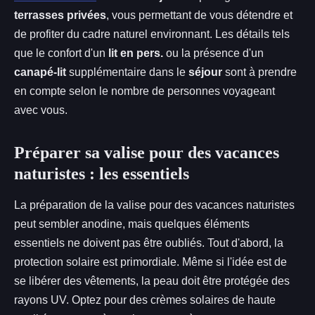
terrasses privées
, vous permettant de vous détendre et
de profiter du cadre naturel environnant. Les détails tels
que le confort d'un
lit en pers.
ou la présence d'un
canapé-lit
supplémentaire dans le
séjour
sont à prendre
en compte selon le nombre de personnes voyageant
avec vous.
Préparer sa valise pour des vacances
naturistes : les essentiels
La préparation de la valise pour des vacances naturistes
peut sembler anodine, mais quelques éléments
essentiels ne doivent pas être oubliés. Tout d'abord, la
protection solaire est primordiale. Même si l'idée est de
se libérer des vêtements, la peau doit être protégée des
rayons UV. Optez pour des crèmes solaires de haute