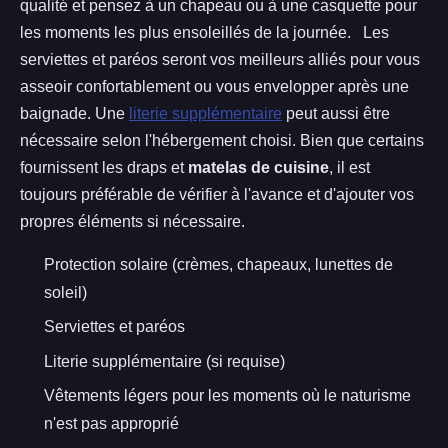
qualité et pensez à un chapeau ou à une casquette pour
les moments les plus ensoleillés de la journée. Les
serviettes et paréos seront vos meilleurs alliés pour vous
asseoir confortablement ou vous envelopper après une
baignade. Une
literie supplémentaire
peut aussi être
nécessaire selon l'hébergement choisi. Bien que certains
fournissent les draps et
matelas de cuisine
, il est
toujours préférable de vérifier à l'avance et d'ajouter vos
propres éléments si nécessaire.
Protection solaire (crèmes, chapeaux, lunettes de
soleil)
Serviettes et paréos
Literie supplémentaire (si requise)
Vêtements légers pour les moments où le naturisme
n'est pas approprié