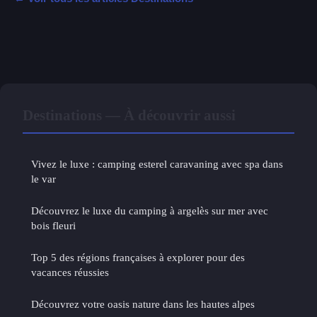
Destinations — À découvrir aussi
Vivez le luxe : camping esterel caravaning avec spa dans
le var
Découvrez le luxe du camping à argelès sur mer avec
bois fleuri
Top 5 des régions françaises à explorer pour des
vacances réussies
Découvrez votre oasis nature dans les hautes alpes