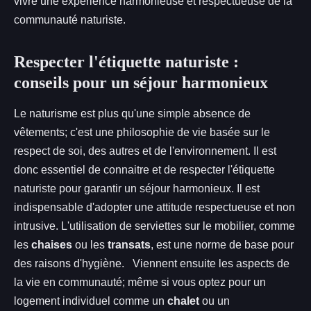
vivre une expérience harmonieuse et respectueuse de la
communauté naturiste.
Respecter l'étiquette naturiste :
conseils pour un séjour harmonieux
Le naturisme est plus qu'une simple absence de
vêtements; c'est une philosophie de vie basée sur le
respect de soi, des autres et de l'environnement. Il est
donc essentiel de connaitre et de respecter l'étiquette
naturiste pour garantir un séjour harmonieux. Il est
indispensable d'adopter une attitude respectueuse et non
intrusive. L'utilisation de serviettes sur le mobilier, comme
les
chaises
ou les
transats
, est une norme de base pour
des raisons d'hygiène. Viennent ensuite les aspects de
la vie en communauté; même si vous optez pour un
logement individuel comme un
chalet
ou un