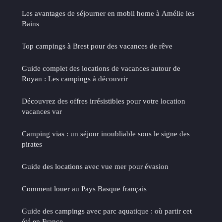
Les avantages de séjourner en mobil home à Amélie les
Bains
Top campings à Brest pour des vacances de rêve
Guide complet des locations de vacances autour de
Royan : Les campings à découvrir
Découvrez des offres irrésistibles pour votre location
vacances var
Camping vias : un séjour inoubliable sous le signe des
pirates
Guide des locations avec vue mer pour évasion
Comment louer au Pays Basque français
Guide des campings avec parc aquatique : où partir cet
été en France