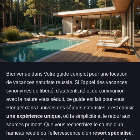
Bienvenue dans Votre guide complet pour une location
de vacances naturiste réussie. Si l'appel des vacances
synonymes de liberté, d'authenticité et de communion
avec la nature vous séduit, ce guide est fait pour vous.
Plonger dans l'univers des séjours naturistes, c'est choisir
une expérience unique
, où la simplicité et le retour aux
sources priment. Que vous recherchiez le calme d'un
hameau reculé ou l'effervescence d'un
resort spécialisé
,