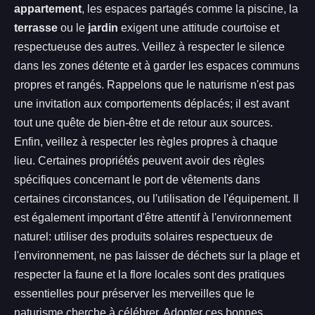
appartement
, les espaces partagés comme la piscine, la
terrasse
ou le
jardin
exigent une attitude courtoise et
respectueuse des autres. Veillez à respecter le silence
dans les zones détente et à garder les espaces communs
propres et rangés. Rappelons que le naturisme n'est pas
une invitation aux comportements déplacés; il est avant
tout une quête de bien-être et de retour aux sources.
Enfin, veillez à respecter les règles propres à chaque
lieu. Certaines propriétés peuvent avoir des règles
spécifiques concernant le port de vêtements dans
certaines circonstances, ou l'utilisation de l'équipement. Il
est également important d'être attentif à l'environnement
naturel: utiliser des produits solaires respectueux de
l'environnement, ne pas laisser de déchets sur la plage et
respecter la faune et la flore locales sont des pratiques
essentielles pour préserver les merveilles que le
naturisme cherche à célébrer. Adopter ces bonnes