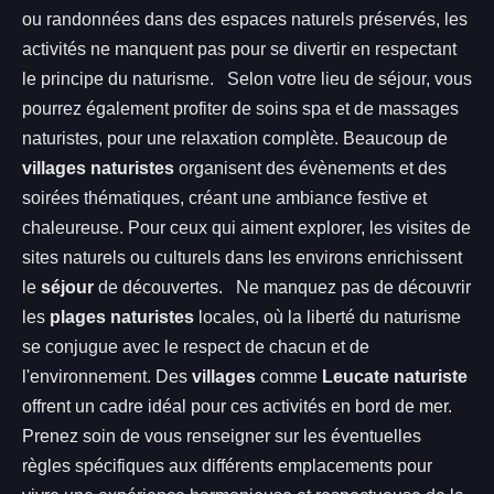
ou randonnées dans des espaces naturels préservés, les
activités ne manquent pas pour se divertir en respectant
le principe du naturisme. Selon votre lieu de séjour, vous
pourrez également profiter de soins spa et de massages
naturistes, pour une relaxation complète. Beaucoup de
villages naturistes
organisent des évènements et des
soirées thématiques, créant une ambiance festive et
chaleureuse. Pour ceux qui aiment explorer, les visites de
sites naturels ou culturels dans les environs enrichissent
le
séjour
de découvertes. Ne manquez pas de découvrir
les
plages naturistes
locales, où la liberté du naturisme
se conjugue avec le respect de chacun et de
l'environnement. Des
villages
comme
Leucate naturiste
offrent un cadre idéal pour ces activités en bord de mer.
Prenez soin de vous renseigner sur les éventuelles
règles spécifiques aux différents emplacements pour