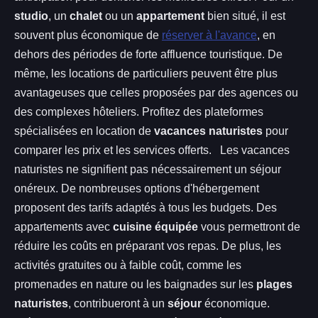
studio
, un
chalet
ou un
appartement
bien situé, il est
souvent plus économique de
réserver à l'avance
, en
dehors des périodes de forte affluence touristique. De
même, les locations de particuliers peuvent être plus
avantageuses que celles proposées par des agences ou
des complexes hôteliers. Profitez des plateformes
spécialisées en location de
vacances naturistes
pour
comparer les prix et les services offerts. Les vacances
naturistes ne signifient pas nécessairement un séjour
onéreux. De nombreuses options d'hébergement
proposent des tarifs adaptés à tous les budgets. Des
appartements avec
cuisine équipée
vous permettront de
réduire les coûts en préparant vos repas. De plus, les
activités gratuites ou à faible coût, comme les
promenades en nature ou les baignades sur les
plages
naturistes
, contribueront à un
séjour
économique.