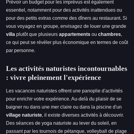
Prévoir un budget pour les imprévus est également
essentiel, notamment pour des activités inattendues ou
pour des petits extras comme des dîners au restaurant. Si
vous voyagez en groupe, envisagez de louer une grande
villa
plutôt que plusieurs
appartements
ou
chambres
,
ce qui peut se révéler plus économique en termes de coût
par personne.
Les activités naturistes incontournables
: vivre pleinement l'expérience
Les vacances naturistes offrent une panoplie d'activités
pour enrichir votre expérience. Au-delà du plaisir de se
baigner nu dans une mer claire ou dans la piscine d'un
village naturiste
, il existe diverses activités à découvrir.
Des séances de yoga naturiste au lever du soleil, en
passant par les tournois de pétanque, volleyball de plage