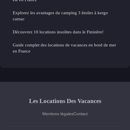
Explorez les avantages du camping 3 étoiles à kergo
carnac
Découvrez 10 locations insolites dans le Finistère!
Guide complet des locations de vacances en bord de mer
en France
Les Locations Des Vacances
Mentions légales
Contact