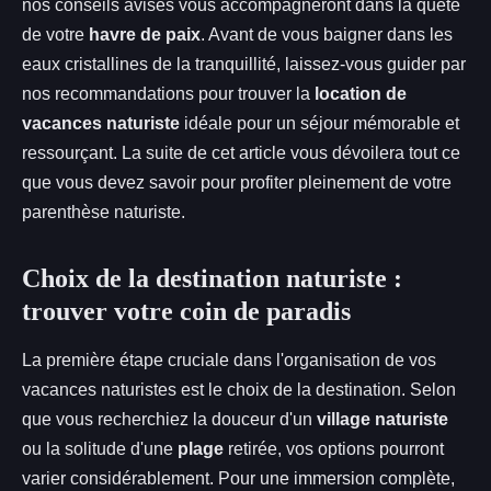
nos conseils avisés vous accompagneront dans la quête
de votre
havre de paix
. Avant de vous baigner dans les
eaux cristallines de la tranquillité, laissez-vous guider par
nos recommandations pour trouver la
location de
vacances naturiste
idéale pour un séjour mémorable et
ressourçant. La suite de cet article vous dévoilera tout ce
que vous devez savoir pour profiter pleinement de votre
parenthèse naturiste.
Choix de la destination naturiste :
trouver votre coin de paradis
La première étape cruciale dans l'organisation de vos
vacances naturistes est le choix de la destination. Selon
que vous recherchiez la douceur d'un
village naturiste
ou la solitude d'une
plage
retirée, vos options pourront
varier considérablement. Pour une immersion complète,