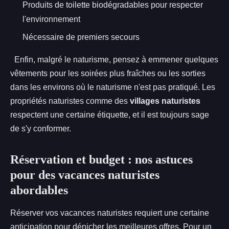
Produits de toilette biodégradables pour respecter
l'environnement
Nécessaire de premiers secours
Enfin, malgré le naturisme, pensez à emmener quelques
vêtements pour les soirées plus fraîches ou les sorties
dans les environs où le naturisme n'est pas pratiqué. Les
propriétés naturistes comme des
villages naturistes
respectent une certaine étiquette, et il est toujours sage
de s'y conformer.
Réservation et budget : nos astuces
pour des vacances naturistes
abordables
Réserver vos vacances naturistes requiert une certaine
anticipation pour dénicher les meilleures offres. Pour un