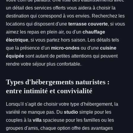
un détail des services offerts vous aidera à choisir la
destination qui correspond à vos envies. Recherchez les
locations qui disposent d'une
terrasse couverte
, si vous
aimez les repas en plein air, ou d'un
chauffage
électrique
, si vous partez hors saison. Les détails tels
que la présence d'un
micro-ondes
ou d'une
cuisine
équipée
sont autant de petites attentions qui peuvent
rendre votre séjour plus confortable.
Types d'hébergements naturistes :
entre intimité et convivialité
Lorsqu'il s'agit de choisir votre type d'hébergement, la
variété ne manque pas. Du
studio
simple pour les
couples à la
villa
spacieuse pour les familles ou les
groupes d'amis, chaque option offre des avantages