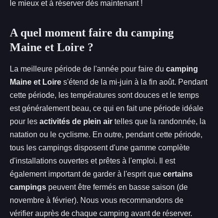
le mieux et à réserver dès maintenant !
A quel moment faire du camping
Maine et Loire ?
La meilleure période de l'année pour faire du
camping
Maine et Loire
s'étend de la mi-juin à la fin août. Pendant
cette période, les températures sont douces et le temps
est généralement beau, ce qui en fait une période idéale
pour les
activités de plein air
telles que la randonnée, la
natation ou le cyclisme. En outre, pendant cette période,
tous les campings disposent d'une gamme complète
d'installations ouvertes et prêtes à l'emploi. Il est
également important de garder à l'esprit que
certains
campings
peuvent être fermés en basse saison (de
novembre à février). Nous vous recommandons de
vérifier auprès de chaque camping avant de réserver.