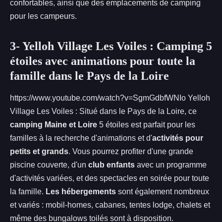
confortables, ainsi que des emplacements de camping
pour les campeurs.
3- Yelloh Village Les Voiles : Camping 5
étoiles avec animations pour toute la
famille dans le Pays de la Loire
https://www.youtube.com/watch?v=SgmGdbfWNIo Yelloh
Village Les Voiles : Situé dans le Pays de la Loire, ce
camping Maine et Loire
5 étoiles est parfait pour les
familles à la recherche d'animations et d'
activités pour
petits et grands
. Vous pourrez profiter d'une grande
piscine couverte, d'un
club enfants
avec un programme
d'activités variées, et des spectacles en soirée pour toute
la famille.
Les hébergements
sont également nombreux
et variés : mobil-homes, cabanes, tentes lodge, chalets et
même des bungalows toilés sont à disposition.