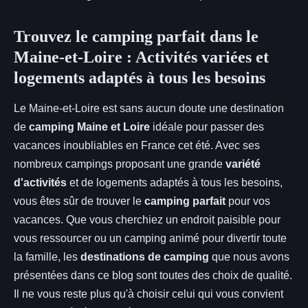
Trouvez le camping parfait dans le
Maine-et-Loire : Activités variées et
logements adaptés à tous les besoins
Le Maine-et-Loire est sans aucun doute une destination
de
camping Maine et Loire
idéale pour passer des
vacances inoubliables en France cet été. Avec ses
nombreux campings proposant une grande
variété
d'activités
et de logements adaptés à tous les besoins,
vous êtes sûr de trouver le
camping parfait
pour vos
vacances. Que vous cherchiez un endroit paisible pour
vous ressourcer ou un camping animé pour divertir toute
la famille, les
destinations de camping
que nous avons
présentées dans ce blog sont toutes des choix de qualité.
Il ne vous reste plus qu'à choisir celui qui vous convient