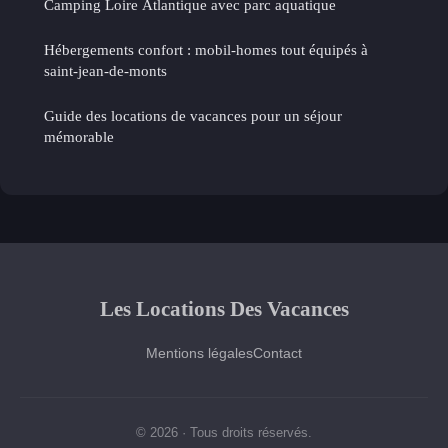
Camping Loire Atlantique avec parc aquatique
Hébergements confort : mobil-homes tout équipés à
saint-jean-de-monts
Guide des locations de vacances pour un séjour
mémorable
Les Locations Des Vacances
Mentions légales
Contact
© 2026 · Tous droits réservés.