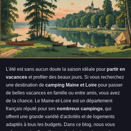
L'été est sans aucun doute la saison idéale pour
partir en
vacances
et profiter des beaux jours. Si vous recherchez
une destination de
camping Maine et Loire
pour passer
de belles vacances en famille ou entre amis, vous avez
de la chance. Le Maine-et-Loire est un département
français réputé pour ses
nombreux campings
, qui
offrent une grande variété d'activités et de logements
adaptés à tous les budgets. Dans ce blog, nous vous