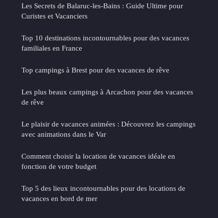
Les Secrets de Balaruc-les-Bains : Guide Ultime pour
Curistes et Vacanciers
Top 10 destinations incontournables pour des vacances
familiales en France
Top campings à Brest pour des vacances de rêve
Les plus beaux campings à Arcachon pour des vacances
de rêve
Le plaisir de vacances animées : Découvrez les campings
avec animations dans le Var
Comment choisir la location de vacances idéale en
fonction de votre budget
Top 5 des lieux incontournables pour des locations de
vacances en bord de mer