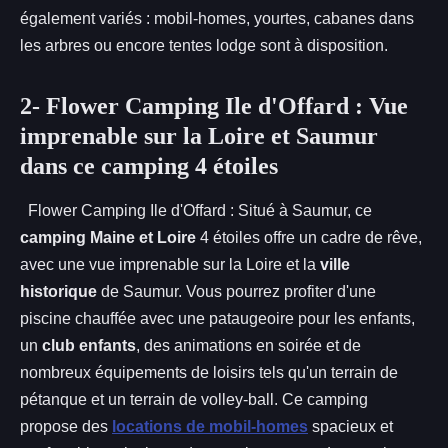
également variés : mobil-homes, yourtes, cabanes dans
les arbres ou encore tentes lodge sont à disposition.
2- Flower Camping Ile d'Offard : Vue
imprenable sur la Loire et Saumur
dans ce camping 4 étoiles
Flower Camping Ile d'Offard : Situé à Saumur, ce
camping Maine et Loire
4 étoiles offre un cadre de rêve,
avec une vue imprenable sur la Loire et la
ville
historique
de Saumur. Vous pourrez profiter d'une
piscine chauffée avec une pataugeoire pour les enfants,
un
club enfants
, des animations en soirée et de
nombreux équipements de loisirs tels qu'un terrain de
pétanque et un terrain de volley-ball. Ce camping
propose des
locations de mobil-homes
spacieux et