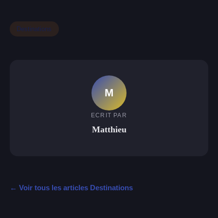
Destinations
M
ECRIT PAR
Matthieu
← Voir tous les articles Destinations