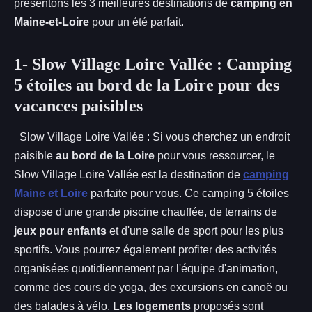
présentons les 3 meilleures destinations de
camping en
Maine-et-Loire
pour un été parfait.
1- Slow Village Loire Vallée : Camping
5 étoiles au bord de la Loire pour des
vacances paisibles
Slow Village Loire Vallée : Si vous cherchez un endroit
paisible
au bord de la Loire
pour vous ressourcer, le
Slow Village Loire Vallée est la destination de
camping
Maine et Loire
parfaite pour vous. Ce camping 5 étoiles
dispose d'une grande piscine chauffée, de terrains de
jeux pour enfants
et d'une salle de sport pour les plus
sportifs. Vous pourrez également profiter des activités
organisées quotidiennement par l'équipe d'animation,
comme des cours de yoga, des excursions en canoë ou
des balades à vélo.
Les logements
proposés sont