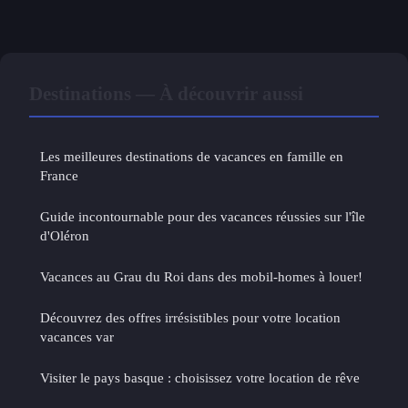
Destinations — À découvrir aussi
Les meilleures destinations de vacances en famille en
France
Guide incontournable pour des vacances réussies sur l'île
d'Oléron
Vacances au Grau du Roi dans des mobil-homes à louer!
Découvrez des offres irrésistibles pour votre location
vacances var
Visiter le pays basque : choisissez votre location de rêve