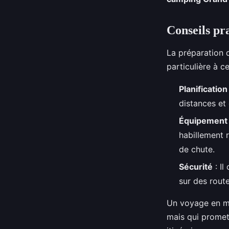
Conseils pr
La préparation 
particulière à ce
Planification
distances et 
Équipement
habillement 
de chute.
Sécurité
: Il
sur des route
Un voyage en mo
mais qui promet 