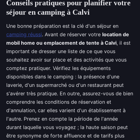
Conseils pratiques pour planifier votre
séjour en camping à Calvi
Une bonne préparation est la clé d'un séjour en
camping réussi
. Avant de réserver votre
location de
mobil home ou emplacement de tente à Calvi
, il est
important de dresser une liste de ce que vous
souhaitez avoir sur place et des activités que vous
comptez pratiquer. Vérifiez les équipements
disponibles dans le camping : la présence d'une
laverie, d'un supermarché ou d'un restaurant peut
s'avérer très pratique. En outre, assurez-vous de bien
comprendre les conditions de réservation et
d'annulation, car elles varient d'un établissement à
l'autre. Prenez en compte la période de l'année
durant laquelle vous voyagez ; la haute saison peut
être synonyme de forte affluence et de tarifs plus