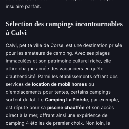
insulaire parfait.
Sélection des campings incontournables
à Calvi
Calvi, petite ville de Corse, est une destination prisée
pour les amateurs de camping. Avec ses plages
immaculées et son patrimoine culturel riche, elle
attire chaque année des vacanciers en quête
d'authenticité. Parmi les établissements offrant des
services de
location de mobil homes
ou
d'emplacements pour tentes, certains campings
sortent du lot. Le
Camping La Pinède
, par exemple,
est réputé pour sa
piscine chauffée
et son accès
direct à la mer, offrant ainsi une expérience de
camping 4 étoiles de premier choix. Non loin, le