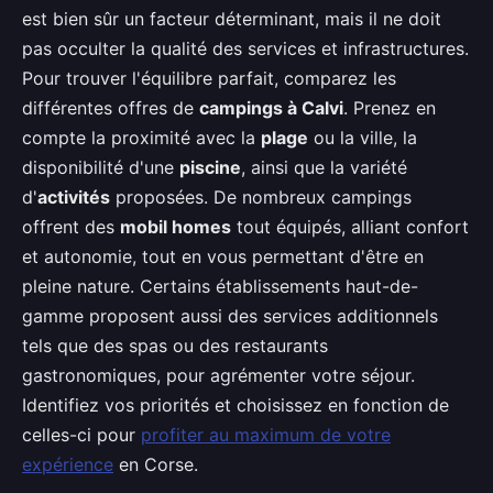
est bien sûr un facteur déterminant, mais il ne doit
pas occulter la qualité des services et infrastructures.
Pour trouver l'équilibre parfait, comparez les
différentes offres de
campings à Calvi
. Prenez en
compte la proximité avec la
plage
ou la ville, la
disponibilité d'une
piscine
, ainsi que la variété
d'
activités
proposées. De nombreux campings
offrent des
mobil homes
tout équipés, alliant confort
et autonomie, tout en vous permettant d'être en
pleine nature. Certains établissements haut-de-
gamme proposent aussi des services additionnels
tels que des spas ou des restaurants
gastronomiques, pour agrémenter votre séjour.
Identifiez vos priorités et choisissez en fonction de
celles-ci pour
profiter au maximum de votre
expérience
en Corse.