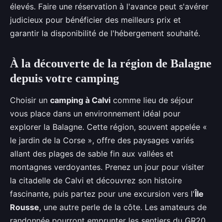
élevés. Faire une réservation à l'avance peut s'avérer
judicieux pour bénéficier des meilleurs prix et
garantir la disponibilité de l'hébergement souhaité.
À la découverte de la région de Balagne
depuis votre camping
Choisir un
camping à Calvi
comme lieu de séjour
vous place dans un environnement idéal pour
explorer la Balagne. Cette région, souvent appelée «
le jardin de la Corse », offre des paysages variés
allant des plages de sable fin aux vallées et
montagnes verdoyantes. Prenez un jour pour visiter
la citadelle de Calvi et découvrez son histoire
fascinante, puis partez pour une excursion vers l'
Île
Rousse
, une autre perle de la côte. Les amateurs de
randonnée pourront emprunter les sentiers du GR20