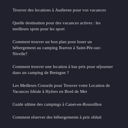
Trouver des locations à Audierne pour vos vacances
Quelle destination pour des vacances actives : les
meilleurs spots pour les sport
Comment trouver un bon plan pour louer un
hébergement au camping Ibarron à Saint-Pée-sur-
Nivelle?
Comment trouver une location à bas prix pour séjourner
dans un camping de Bretagne ?
Les Meilleurs Conseils pour Trouver votre Location de
Vacances Idéale à Hyères en Bord de Mer
Guide ultime des campings à Canet-en-Roussillon
Comment réserver des hébergements à prix réduit