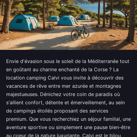
Envie d'évasion sous le soleil de la Méditerranée tout
en goûtant au charme enchanté de la Corse ? La
location camping Calvi vous invite à découvrir des
vacances de rêve entre mer azurée et montagnes
majestueuses. Dénichez votre coin de paradis où
s'allient confort, détente et émerveillement, au sein
de campings étoilés proposant des services
premium. Que vous recherchiez un séjour familial, une
aventure sportive ou simplement une pause bien-être
au coeur de la nature luxuriante, Calvi est le bijou