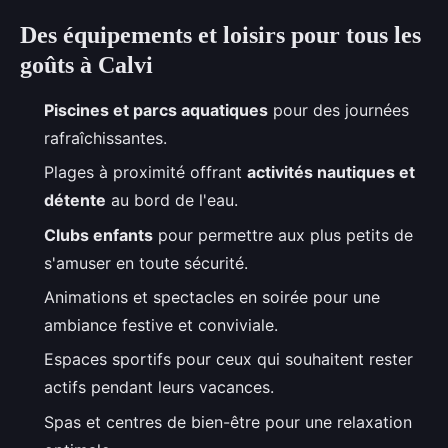
Des équipements et loisirs pour tous les
goûts à Calvi
Piscines et parcs aquatiques
pour des journées
rafraîchissantes.
Plages à proximité offrant
activités nautiques et
détente
au bord de l'eau.
Clubs enfants
pour permettre aux plus petits de
s'amuser en toute sécurité.
Animations et spectacles en soirée pour une
ambiance festive et conviviale.
Espaces sportifs pour ceux qui souhaitent rester
actifs pendant leurs vacances.
Spas et centres de bien-être pour une relaxation