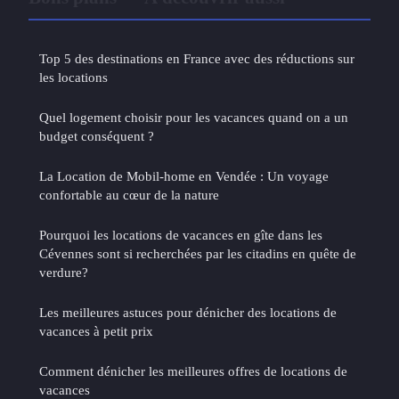
Top 5 des destinations en France avec des réductions sur
les locations
Quel logement choisir pour les vacances quand on a un
budget conséquent ?
La Location de Mobil-home en Vendée : Un voyage
confortable au cœur de la nature
Pourquoi les locations de vacances en gîte dans les
Cévennes sont si recherchées par les citadins en quête de
verdure?
Les meilleures astuces pour dénicher des locations de
vacances à petit prix
Comment dénicher les meilleures offres de locations de
vacances