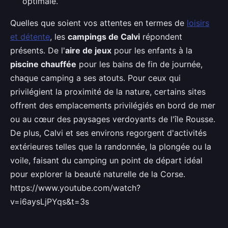
optimale.
Quelles que soient vos attentes en termes de
loisirs
et détente
, les
campings de Calvi
répondent
présents. De l'
aire de jeux
pour les enfants à la
piscine chauffée
pour les bains de fin de journée,
chaque camping a ses atouts. Pour ceux qui
privilégient la proximité de la nature, certains sites
offrent des emplacements privilégiés en bord de mer
ou au cœur des paysages verdoyants de l'île Rousse.
De plus, Calvi et ses environs regorgent d'activités
extérieures telles que la randonnée, la plongée ou la
voile, faisant du camping un point de départ idéal
pour explorer la beauté naturelle de la Corse.
https://www.youtube.com/watch?
v=i6aysLjPYqs&t=3s