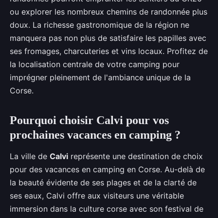
ou explorer les nombreux chemins de randonnée plus
doux. La richesse gastronomique de la région ne
manquera pas non plus de satisfaire les papilles avec
ses fromages, charcuteries et vins locaux. Profitez de
la localisation centrale de votre camping pour
imprégner pleinement de l'ambiance unique de la
Corse.
Pourquoi choisir Calvi pour vos
prochaines vacances en camping ?
La ville de
Calvi
représente une destination de choix
pour des vacances en camping en Corse. Au-delà de
la beauté évidente de ses plages et de la clarté de
ses eaux, Calvi offre aux visiteurs une véritable
immersion dans la culture corse avec son festival de