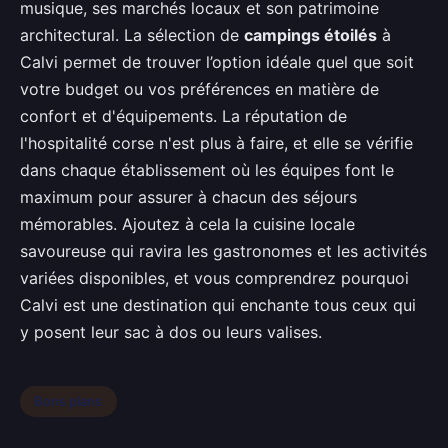
musique, ses marchés locaux et son patrimoine
architectural. La sélection de
campings étoilés
à
Calvi permet de trouver l’option idéale quel que soit
votre budget ou vos préférences en matière de
confort et d'équipements. La réputation de
l'hospitalité corse n'est plus à faire, et elle se vérifie
dans chaque établissement où les équipes font le
maximum pour assurer à chacun des séjours
mémorables. Ajoutez à cela la cuisine locale
savoureuse qui ravira les gastronomes et les activités
variées disponibles, et vous comprendrez pourquoi
Calvi est une destination qui enchante tous ceux qui
y posent leur sac à dos ou leurs valises.
Bons plans