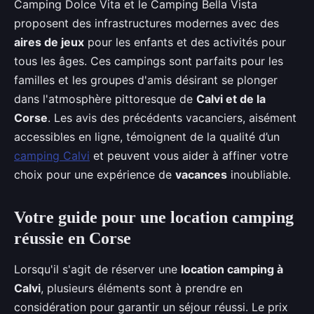
Camping Dolce Vita et le Camping Bella Vista
proposent des infrastructures modernes avec des
aires de jeux
pour les enfants et des activités pour
tous les âges. Ces campings sont parfaits pour les
familles et les groupes d'amis désirant se plonger
dans l'atmosphère pittoresque de
Calvi et de la
Corse
. Les avis des précédents vacanciers, aisément
accessibles en ligne, témoignent de la qualité d’un
camping Calvi
et peuvent vous aider à affiner votre
choix pour une expérience de
vacances
inoubliable.
Votre guide pour une location camping
réussie en Corse
Lorsqu'il s'agit de réserver une
location camping à
Calvi
, plusieurs éléments sont à prendre en
considération pour garantir un séjour réussi. Le prix