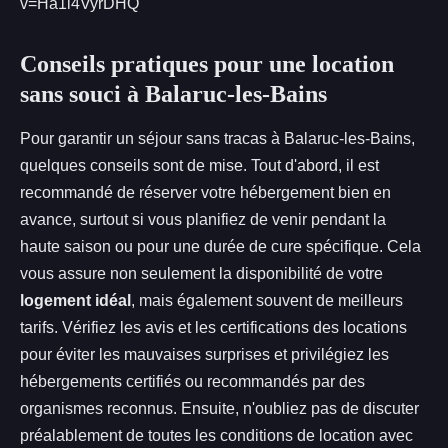
v=Ha1i4VyrDHQ
Conseils pratiques pour une location
sans souci à Balaruc-les-Bains
Pour garantir un séjour sans tracas à Balaruc-les-Bains,
quelques conseils sont de mise. Tout d'abord, il est
recommandé de réserver votre hébergement bien en
avance, surtout si vous planifiez de venir pendant la
haute saison ou pour une durée de cure spécifique. Cela
vous assure non seulement la disponibilité de votre
logement idéal
, mais également souvent de meilleurs
tarifs. Vérifiez les avis et les certifications des locations
pour éviter les mauvaises surprises et privilégiez les
hébergements certifiés ou recommandés par des
organismes reconnus. Ensuite, n'oubliez pas de discuter
préalablement de toutes les conditions de location avec