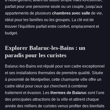
parfait pour une personne seule ou un couple, jusqu'aux
appartements de plusieurs
chambres avec salle
de vie,
idéal pour les familles ou les groupes. La clé est de
trouver l'équilibre parfait entre confort, emplacement et
budget.
Explorer Balaruc-les-Bains : un
paradis pour les curistes
Balaruc-les-Bains est réputé pour son cadre exceptionnel
et ses installations thermales de première qualité. Située
à proximité de Montpellier, cette charmante ville offre un
cadre idéal pour ceux qui cherchent à combiner
traitement et évasion. Les
thermes de Balaruc
sont l'une
des principales attractions de la ville et attirent chaque
année des milliers de curistes venus profiter des bienfaits