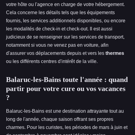
votre hôte ou l'agence en charge de votre hébergement.
Cela concerne les détails tels que les équipements
fournis, les services additionnels disponibles, ou encore
les modalités de check-in et check-out. Il est aussi
judicieux de se renseigner sur les services de transport,
notamment si vous ne venez pas en voiture, afin
d'assurer vos déplacements depuis et vers les
thermes
ou les différents centres d'intérêt de la ville.
Balaruc-les-Bains toute l'année : quand
partir pour votre cure ou vos vacances
?
Balaruc-les-Bains est une destination attrayante tout au
long de l'année, chaque saison offrant ses propres
charmes. Pour les curistes, les périodes de mars à juin et