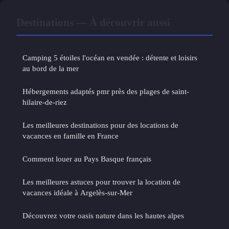
Destinations — À découvrir aussi
Camping 5 étoiles l'océan en vendée : détente et loisirs
au bord de la mer
Hébergements adaptés pmr près des plages de saint-
hilaire-de-riez
Les meilleures destinations pour des locations de
vacances en famille en France
Comment louer au Pays Basque français
Les meilleures astuces pour trouver la location de
vacances idéale à Argelès-sur-Mer
Découvrez votre oasis nature dans les hautes alpes