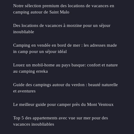
Notre sélection premium des locations de vacances en
camping autour de Saint Malo
Des locations de vacances à morzine pour un séjour
inoubliable
Camping en vendée en bord de mer : les adresses made
in camp pour un séjour idéal
Louez un mobil-home au pays basque: confort et nature
au camping erreka
Guide des campings autour du verdon : beauté naturelle
et aventures
Le meilleur guide pour camper près du Mont Ventoux
Top 5 des appartements avec vue sur mer pour des
vacances inoubliables