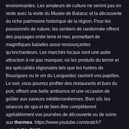
environnantes. Les amateurs de culture ne seront pas en
reste avec la visite du Musée de Balaruc et la découverte
du riche patrimoine historique de la région. Pour les
passionnés de nature, les sentiers de randonnée offrent
des paysages entre terre et mer, promettant de
magnifiques balades aussi ressourçantes
qu'enchanteurs. Les marchés locaux sont une autre
attraction à ne pas manquer, où les produits du terroir et
les spécialités régionales tels que les huitres de
Bouzigues ou le vin du Languedoc raviront vos papilles.
Le soir, vous pourrez profiter des restaurants et bars du
port, offrant une belle ambiance et une occasion de
goûter aux saveurs méditerranéennes. Bien sûr, les
séances de spa et de bien-être compléteront
agréablement vos journées de découverte ou de soins
aux
thermes
. https://www.youtube.com/watch?