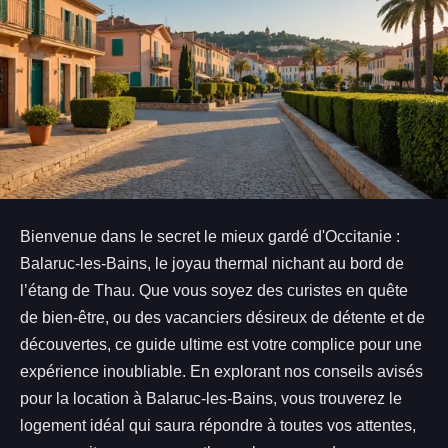
Bienvenue dans le secret le mieux gardé d'Occitanie :
Balaruc-les-Bains, le joyau thermal nichant au bord de
l’étang de Thau. Que vous soyez des curistes en quête
de bien-être, ou des vacanciers désireux de détente et de
découvertes, ce guide ultime est votre complice pour une
expérience inoubliable. En explorant nos conseils avisés
pour la location à Balaruc-les-Bains, vous trouverez le
logement idéal qui saura répondre à toutes vos attentes,