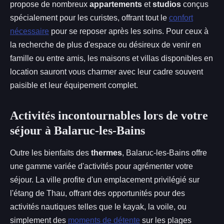
propose de nombreux
appartements
et
studios
conçus
spécialement pour les curistes, offrant tout le
confort
nécessaire
pour se reposer après les soins. Pour ceux à
la recherche de plus d'espace ou désireux de venir en
famille ou entre amis, les maisons et villas disponibles en
location sauront vous charmer avec leur cadre souvent
paisible et leur équipement complet.
Activités incontournables lors de votre
séjour à Balaruc-les-Bains
Outre les bienfaits des
thermes
, Balaruc-les-Bains offre
une gamme variée d'activités pour agrémenter votre
séjour. La ville profite d'un emplacement privilégié sur
l'étang de Thau, offrant des opportunités pour des
activités nautiques telles que le kayak, la voile, ou
simplement des
moments de détente
sur les plages