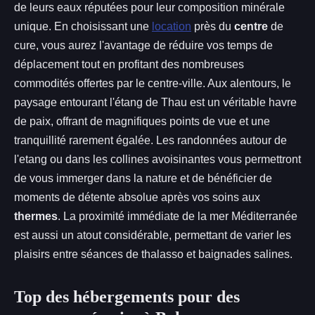
de leurs eaux réputées pour leur composition minérale
unique. En choisissant une
location
près du
centre
de
cure, vous aurez l'avantage de réduire vos temps de
déplacement tout en profitant des nombreuses
commodités offertes par le centre-ville. Aux alentours, le
paysage entourant l'étang de Thau est un véritable havre
de paix, offrant de magnifiques points de vue et une
tranquillité rarement égalée. Les randonnées autour de
l'etang ou dans les collines avoisinantes vous permettront
de vous immerger dans la nature et de bénéficier de
moments de détente absolue après vos soins aux
thermes
. La proximité immédiate de la mer Méditerranée
est aussi un atout considérable, permettant de varier les
plaisirs entre séances de thalasso et baignades salines.
Top des hébergements pour des