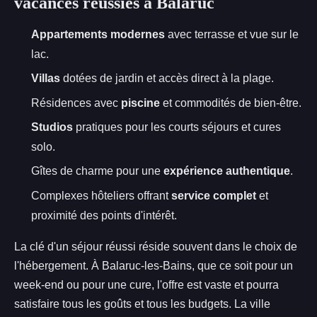
vacances réussies à Balaruc
Appartements modernes
avec terrasse et vue sur le
lac.
Villas
dotées de jardin et accès direct à la plage.
Résidences avec
piscine
et commodités de bien-être.
Studios
pratiques pour les courts séjours et cures
solo.
Gîtes de charme pour une
expérience authentique
.
Complexes hôteliers offrant
service complet
et
proximité des points d'intérêt.
La clé d'un séjour réussi réside souvent dans le choix de
l'hébergement. À Balaruc-les-Bains, que ce soit pour un
week-end ou pour une cure, l'offre est vaste et pourra
satisfaire tous les goûts et tous les budgets. La ville