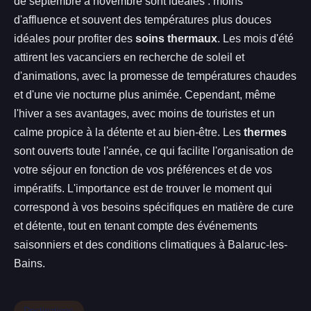
de septembre à novembre sont idéales : moins
d'affluence et souvent des températures plus douces
idéales pour profiter des
soins thermaux
. Les mois d'été
attirent les vacanciers en recherche de soleil et
d'animations, avec la promesse de températures chaudes
et d'une vie nocturne plus animée. Cependant, même
l'hiver a ses avantages, avec moins de touristes et un
calme propice à la détente et au bien-être. Les
thermes
sont ouverts toute l'année, ce qui facilite l'organisation de
votre séjour en fonction de vos préférences et de vos
impératifs. L'importance est de trouver le moment qui
correspond à vos besoins spécifiques en matière de cure
et détente, tout en tenant compte des événements
saisonniers et des conditions climatiques à Balaruc-les-
Bains.
Destinations