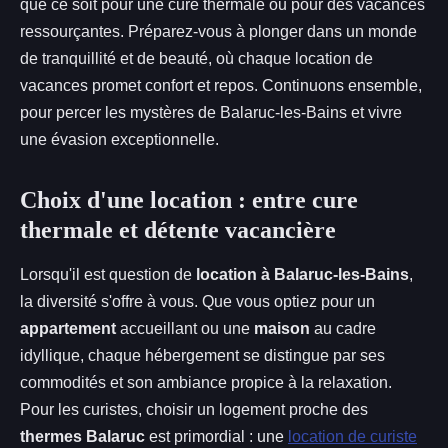
que ce soit pour une cure thermale ou pour des vacances
ressourçantes. Préparez-vous à plonger dans un monde
de tranquillité et de beauté, où chaque location de
vacances promet confort et repos. Continuons ensemble,
pour percer les mystères de Balaruc-les-Bains et vivre
une évasion exceptionnelle.
Choix d'une location : entre cure
thermale et détente vacancière
Lorsqu'il est question de
location à Balaruc-les-Bains
,
la diversité s'offre à vous. Que vous optiez pour un
appartement
accueillant ou une
maison
au cadre
idyllique, chaque hébergement se distingue par ses
commodités et son ambiance propice à la relaxation.
Pour les curistes, choisir un logement proche des
thermes Balaruc
est primordial : une
location de curiste