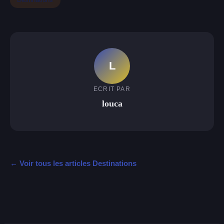
L
ECRIT PAR
louca
← Voir tous les articles Destinations