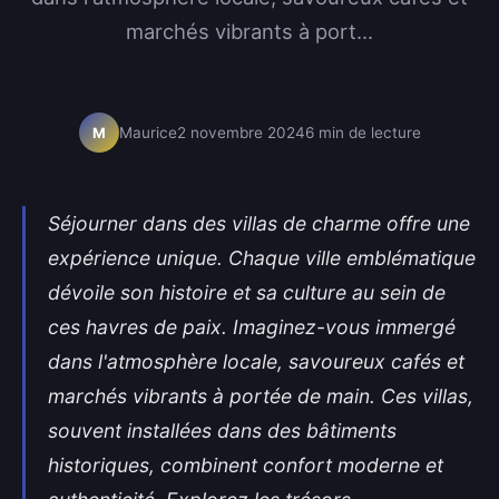
marchés vibrants à port...
Maurice
2 novembre 2024
6 min de lecture
M
Séjourner dans des villas de charme offre une
expérience unique. Chaque ville emblématique
dévoile son histoire et sa culture au sein de
ces havres de paix. Imaginez-vous immergé
dans l'atmosphère locale, savoureux cafés et
marchés vibrants à portée de main. Ces villas,
souvent installées dans des bâtiments
historiques, combinent confort moderne et