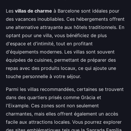
Les
villas de charme
à Barcelone sont idéales pour
des vacances inoubliables. Ces hébergements offrent
une alternative attrayante aux hôtels traditionnels. En
optant pour une villa, vous bénéficiez de plus
d'espace et d'intimité, tout en profitant
d'équipements modernes. Les villas sont souvent
équipées de cuisines, permettant de préparer des
repas avec des produits locaux, ce qui ajoute une
touche personnelle à votre séjour.
Parmi les villas recommandées, certaines se trouvent
dans des quartiers prisés comme Gràcia et
l'Eixample. Ces zones sont non seulement
charmantes, mais elles offrent également un accès
facile aux attractions locales. Vous pourrez explorer
des sites emblématiques tels que la Sagrada Família