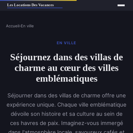
Accueil
›
En ville
EN VILLE
Séjournez dans des villas de
charme au cœur des villes
emblématiques
Séjourner dans des villas de charme offre une
expérience unique. Chaque ville emblématique
dévoile son histoire et sa culture au sein de
ces havres de paix. Imaginez-vous immergé
dans l'atmosphère locale, savoureux cafés et