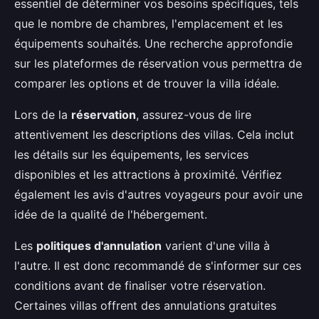
essentiel de déterminer vos besoins spécifiques, tels
que le nombre de chambres, l'emplacement et les
équipements souhaités. Une recherche approfondie
sur les plateformes de réservation vous permettra de
comparer les options et de trouver la villa idéale.
Lors de la
réservation
, assurez-vous de lire
attentivement les descriptions des villas. Cela inclut
les détails sur les équipements, les services
disponibles et les attractions à proximité. Vérifiez
également les avis d'autres voyageurs pour avoir une
idée de la qualité de l'hébergement.
Les
politiques d'annulation
varient d'une villa à
l'autre. Il est donc recommandé de s'informer sur ces
conditions avant de finaliser votre réservation.
Certaines villas offrent des annulations gratuites