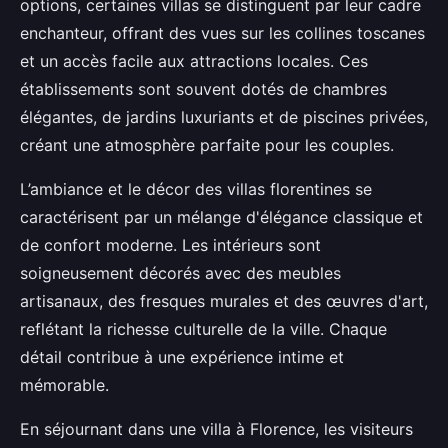
options, certaines villas se distinguent par leur cadre
enchanteur, offrant des vues sur les collines toscanes
et un accès facile aux attractions locales. Ces
établissements sont souvent dotés de chambres
élégantes, de jardins luxuriants et de piscines privées,
créant une atmosphère parfaite pour les couples.
L’ambiance et le décor des villas florentines se
caractérisent par un mélange d'élégance classique et
de confort moderne. Les intérieurs sont
soigneusement décorés avec des meubles
artisanaux, des fresques murales et des œuvres d'art,
reflétant la richesse culturelle de la ville. Chaque
détail contribue à une expérience intime et
mémorable.
En séjournant dans une villa à Florence, les visiteurs