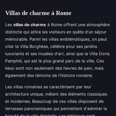
Villas de charme à Rome
Les
villas de charme
à Rome offrent une atmosphère
distincte qui attire les visiteurs en quête d'un séjour
mémorable. Parmi les villas emblématiques, on peut
citer la Villa Borghèse, célèbre pour ses jardins
luxuriants et ses musées d'art, ainsi que la Villa Doria
Pamphili, qui est le plus grand parc de la ville. Ces
lieux sont non seulement des havres de paix, mais
également des témoins de l'histoire romaine.
Les villas romaines se caractérisent par leur
architecture unique, mêlant des éléments classiques
et modernes. Beaucoup de ces villas disposent de
terrasses panoramiques qui permettent d'admirer la
beauté de la ville éternelle. Les intérieurs sont