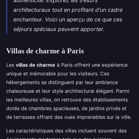
authenticité. Explorez les trésors
architecturaux tout en profitant d'un cadre
enchanteur. Voici un aperçu de ce que ces
séjours spéciaux peuvent apporter.
Villas de charme à Paris
Les
villas de charme
à Paris offrent une expérience
unique et mémorable pour les visiteurs. Ces
hébergements se distinguent par leur ambiance
chaleureuse et leur style architectural élégant. Parmi
les meilleures villas, on retrouve des établissements
dotés de chambres spacieuses, de jardins privés et
de terrasses offrant des vues imprenables sur la ville.
Les caractéristiques des villas incluent souvent des