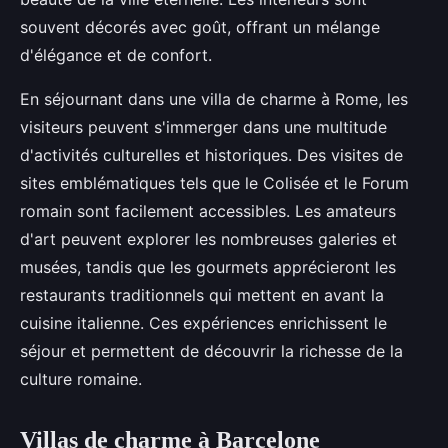
souvent décorés avec goût, offrant un mélange
d'élégance et de confort.
En séjournant dans une villa de charme à Rome, les
visiteurs peuvent s'immerger dans une multitude
d'activités culturelles et historiques. Des visites de
sites emblématiques tels que le Colisée et le Forum
romain sont facilement accessibles. Les amateurs
d'art peuvent explorer les nombreuses galeries et
musées, tandis que les gourmets apprécieront les
restaurants traditionnels qui mettent en avant la
cuisine italienne. Ces expériences enrichissent le
séjour et permettent de découvrir la richesse de la
culture romaine.
Villas de charme à Barcelone