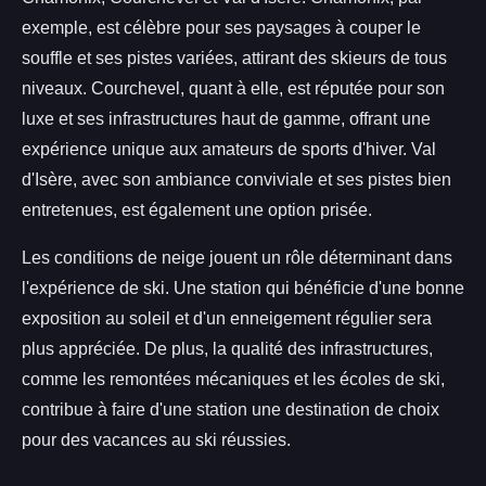
exemple, est célèbre pour ses paysages à couper le
souffle et ses pistes variées, attirant des skieurs de tous
niveaux. Courchevel, quant à elle, est réputée pour son
luxe et ses infrastructures haut de gamme, offrant une
expérience unique aux amateurs de sports d'hiver. Val
d'Isère, avec son ambiance conviviale et ses pistes bien
entretenues, est également une option prisée.
Les conditions de neige jouent un rôle déterminant dans
l'expérience de ski. Une station qui bénéficie d'une bonne
exposition au soleil et d'un enneigement régulier sera
plus appréciée. De plus, la qualité des infrastructures,
comme les remontées mécaniques et les écoles de ski,
contribue à faire d'une station une destination de choix
pour des vacances au ski réussies.