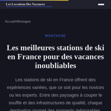
Accueil
›
Montagne
MONTAGNE
Les meilleures stations de ski
en France pour des vacances
inoubliables
Les stations de ski en France offrent des
expériences variées, que ce soit pour les novices
ou les experts. Entre des paysages à couper le
souffle et des infrastructures de qualité, chaque
destination promet des moments mémorables.