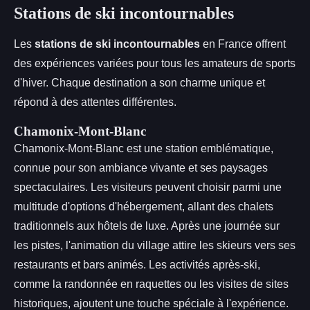
Stations de ski incontournables
Les
stations de ski incontournables
en France offrent
des expériences variées pour tous les amateurs de sports
d'hiver. Chaque destination a son charme unique et
répond à des attentes différentes.
Chamonix-Mont-Blanc
Chamonix-Mont-Blanc est une station emblématique,
connue pour son ambiance vivante et ses paysages
spectaculaires. Les visiteurs peuvent choisir parmi une
multitude d'options d'hébergement, allant des chalets
traditionnels aux hôtels de luxe. Après une journée sur
les pistes, l'animation du village attire les skieurs vers ses
restaurants et bars animés. Les activités après-ski,
comme la randonnée en raquettes ou les visites de sites
historiques, ajoutent une touche spéciale à l'expérience.