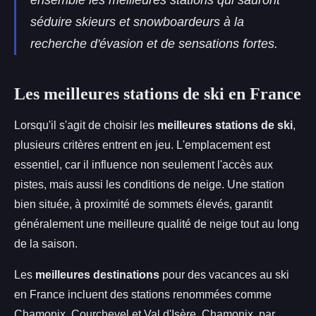
ensemble les meilleures stations qui sauront
séduire skieurs et snowboardeurs à la
recherche d'évasion et de sensations fortes.
Les meilleures stations de ski en France
Lorsqu'il s'agit de choisir les
meilleures stations de ski
,
plusieurs critères entrent en jeu. L'emplacement est
essentiel, car il influence non seulement l'accès aux
pistes, mais aussi les conditions de neige. Une station
bien située, à proximité de sommets élevés, garantit
généralement une meilleure qualité de neige tout au long
de la saison.
Les
meilleures destinations
pour des vacances au ski
en France incluent des stations renommées comme
Chamonix, Courchevel et Val d'Isère. Chamonix, par