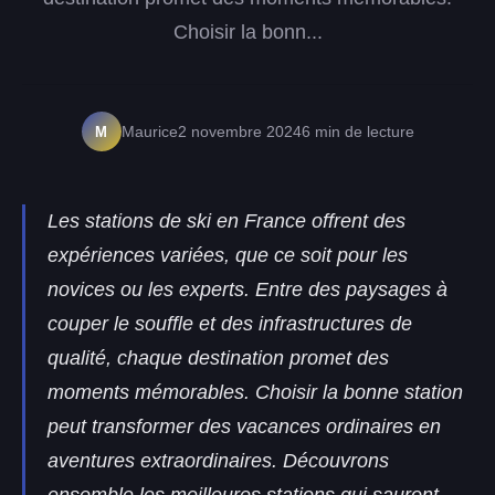
Choisir la bonn...
M
Maurice
2 novembre 2024
6 min de lecture
Les stations de ski en France offrent des
expériences variées, que ce soit pour les
novices ou les experts. Entre des paysages à
couper le souffle et des infrastructures de
qualité, chaque destination promet des
moments mémorables. Choisir la bonne station
peut transformer des vacances ordinaires en
aventures extraordinaires. Découvrons