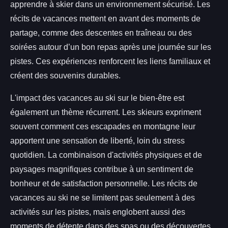
apprendre à skier dans un environnement sécurisé. Les
récits de vacances mettent en avant des moments de
partage, comme des descentes en traîneau ou des
soirées autour d’un bon repas après une journée sur les
pistes. Ces expériences renforcent les liens familiaux et
créent des souvenirs durables.
L'impact des vacances au ski sur le bien-être est
également un thème récurrent. Les skieurs expriment
souvent comment ces escapades en montagne leur
apportent une sensation de liberté, loin du stress
quotidien. La combinaison d'activités physiques et de
paysages magnifiques contribue à un sentiment de
bonheur et de satisfaction personnelle. Les récits de
vacances au ski ne se limitent pas seulement à des
activités sur les pistes, mais englobent aussi des
moments de détente dans des spas ou des découvertes