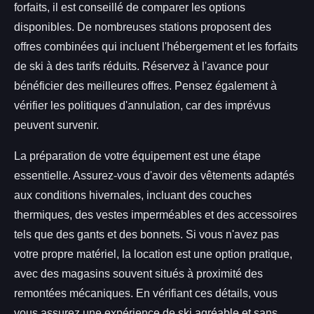
forfaits, il est conseillé de comparer les options
disponibles. De nombreuses stations proposent des
offres combinées qui incluent l'hébergement et les forfaits
de ski à des tarifs réduits. Réservez à l'avance pour
bénéficier des meilleures offres. Pensez également à
vérifier les politiques d'annulation, car des imprévus
peuvent survenir.
La préparation de votre équipement est une étape
essentielle. Assurez-vous d'avoir des vêtements adaptés
aux conditions hivernales, incluant des couches
thermiques, des vestes imperméables et des accessoires
tels que des gants et des bonnets. Si vous n'avez pas
votre propre matériel, la location est une option pratique,
avec des magasins souvent situés à proximité des
remontées mécaniques. En vérifiant ces détails, vous
vous assurez une expérience de ski agréable et sans