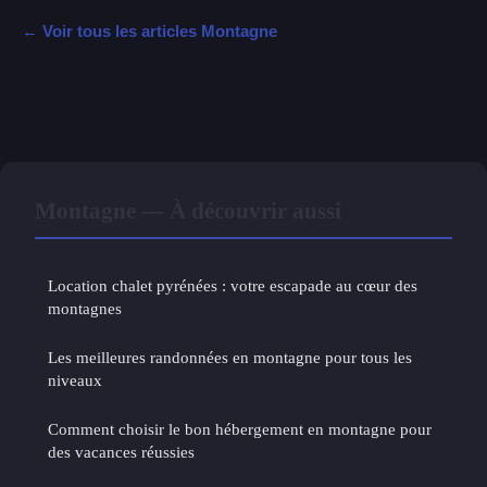
← Voir tous les articles Montagne
Montagne — À découvrir aussi
Location chalet pyrénées : votre escapade au cœur des
montagnes
Les meilleures randonnées en montagne pour tous les
niveaux
Comment choisir le bon hébergement en montagne pour
des vacances réussies