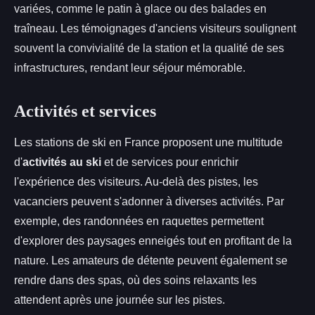
variées, comme le patin à glace ou des balades en
traîneau. Les témoignages d'anciens visiteurs soulignent
souvent la convivialité de la station et la qualité de ses
infrastructures, rendant leur séjour mémorable.
Activités et services
Les stations de ski en France proposent une multitude
d'
activités au ski
et de services pour enrichir
l'expérience des visiteurs. Au-delà des pistes, les
vacanciers peuvent s'adonner à diverses activités. Par
exemple, des randonnées en raquettes permettent
d'explorer des paysages enneigés tout en profitant de la
nature. Les amateurs de détente peuvent également se
rendre dans des spas, où des soins relaxants les
attendent après une journée sur les pistes.