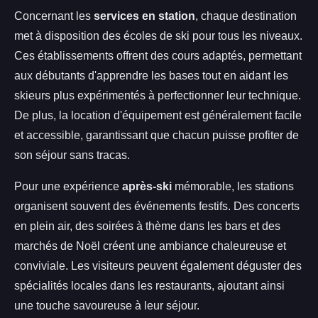
Concernant les
services en station
, chaque destination
met à disposition des écoles de ski pour tous les niveaux.
Ces établissements offrent des cours adaptés, permettant
aux débutants d'apprendre les bases tout en aidant les
skieurs plus expérimentés à perfectionner leur technique.
De plus, la location d'équipement est généralement facile
et accessible, garantissant que chacun puisse profiter de
son séjour sans tracas.
Pour une expérience
après-ski
mémorable, les stations
organisent souvent des événements festifs. Des concerts
en plein air, des soirées à thème dans les bars et des
marchés de Noël créent une ambiance chaleureuse et
conviviale. Les visiteurs peuvent également déguster des
spécialités locales dans les restaurants, ajoutant ainsi
une touche savoureuse à leur séjour.