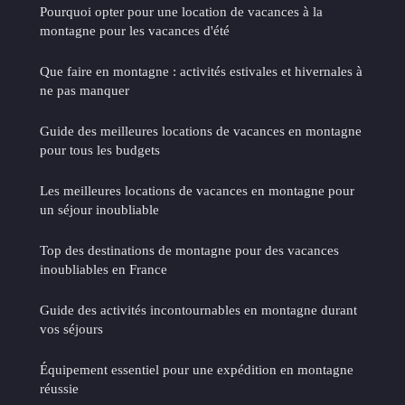
Pourquoi opter pour une location de vacances à la
montagne pour les vacances d'été
Que faire en montagne : activités estivales et hivernales à
ne pas manquer
Guide des meilleures locations de vacances en montagne
pour tous les budgets
Les meilleures locations de vacances en montagne pour
un séjour inoubliable
Top des destinations de montagne pour des vacances
inoubliables en France
Guide des activités incontournables en montagne durant
vos séjours
Équipement essentiel pour une expédition en montagne
réussie