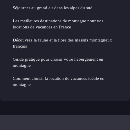
Séjourner au grand air dans les alpes du sud
Les meilleures destinations de montagne pour vos
locations de vacances en France
Découvrez la faune et la flore des massifs montagneux
français
Guide pratique pour choisir votre hébergement en
montagne
Comment choisir la location de vacances idéale en
montagne