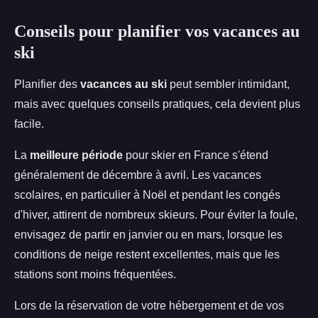
Conseils pour planifier vos vacances au
ski
Planifier des
vacances au ski
peut sembler intimidant,
mais avec quelques conseils pratiques, cela devient plus
facile.
La
meilleure période
pour skier en France s'étend
généralement de décembre à avril. Les vacances
scolaires, en particulier à Noël et pendant les congés
d'hiver, attirent de nombreux skieurs. Pour éviter la foule,
envisagez de partir en janvier ou en mars, lorsque les
conditions de neige restent excellentes, mais que les
stations sont moins fréquentées.
Lors de la réservation de votre hébergement et de vos