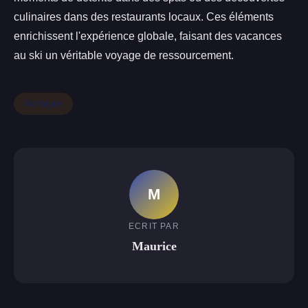
culinaires dans des restaurants locaux. Ces éléments
enrichissent l'expérience globale, faisant des vacances
au ski un véritable voyage de ressourcement.
Montagne
M
ECRIT PAR
Maurice