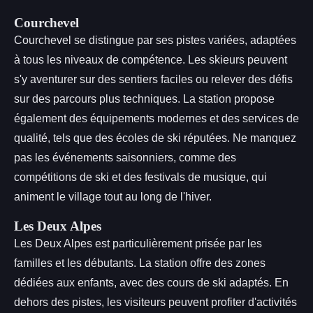
Courchevel
Courchevel se distingue par ses pistes variées, adaptées
à tous les niveaux de compétence. Les skieurs peuvent
s'y aventurer sur des sentiers faciles ou relever des défis
sur des parcours plus techniques. La station propose
également des équipements modernes et des services de
qualité, tels que des écoles de ski réputées. Ne manquez
pas les événements saisonniers, comme des
compétitions de ski et des festivals de musique, qui
animent le village tout au long de l'hiver.
Les Deux Alpes
Les Deux Alpes est particulièrement prisée par les
familles et les débutants. La station offre des zones
dédiées aux enfants, avec des cours de ski adaptés. En
dehors des pistes, les visiteurs peuvent profiter d'activités