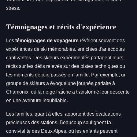
stress.
Témoignages et récits d'expérience
Les
témoignages de voyageurs
révèlent souvent des
expériences de ski mémorables, enrichies d'anecdotes
captivantes. Des skieurs expérimentés partagent leurs
récits sur les défis relevés sur des pistes techniques ou
les moments de joie passés en famille. Par exemple, un
groupe de skieurs a évoqué une journée parfaite à
Chamonix, où la neige fraîche a transformé leur descente
en une aventure inoubliable.
Les familles, quant à elles, apportent des évaluations
précieuses des stations. Beaucoup soulignent la
convivialité des Deux Alpes, où les enfants peuvent