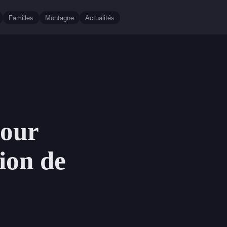
Familles
Montagne
Actualités
pour
ion de